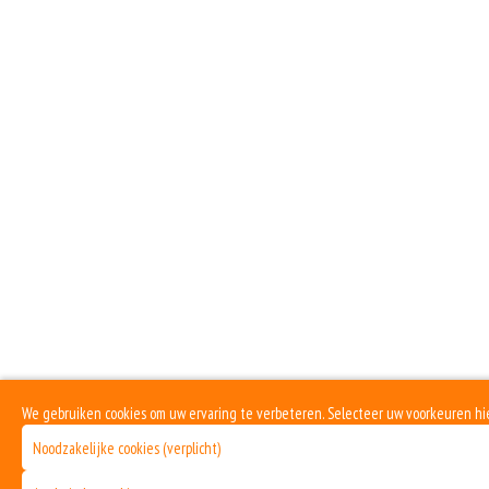
We gebruiken cookies om uw ervaring te verbeteren. Selecteer uw voorkeuren h
Noodzakelijke cookies (verplicht)