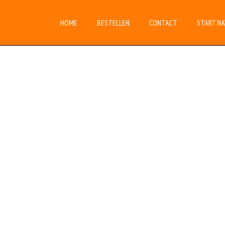
HOME
BESTELLEN
CONTACT
START NA