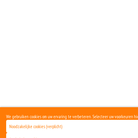
We gebruiken cookies om uw ervaring te verbeteren. Selecteer uw voorkeuren h
Noodzakelijke cookies (verplicht)