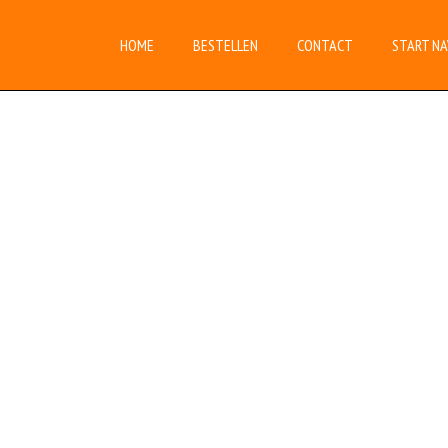
HOME
BESTELLEN
CONTACT
START NA